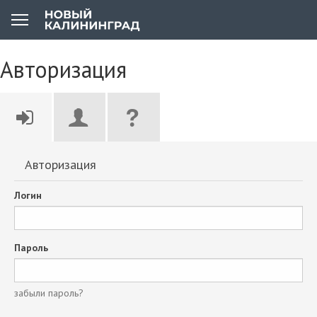
Авторизация
Авторизация
Логин
Пароль
забыли пароль?