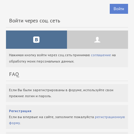
Войти
Войти через соц. сеть
Нажимая кнопку войти через соц.сеть принимаю
соглашение
на
обработку моих персональных данных.
FAQ
Если Вы были зарегистрированы в форуме, используйте свои
прежние логин и пароль.
Регистрация
Если вы впервые на сайте, заполните пожалуйста
регистрационную
форму
.