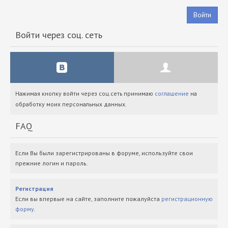
Войти
Войти через соц. сеть
Нажимая кнопку войти через соц.сеть принимаю
соглашение
на
обработку моих персональных данных.
FAQ
Если Вы были зарегистрированы в форуме, используйте свои
прежние логин и пароль.
Регистрация
Если вы впервые на сайте, заполните пожалуйста
регистрационную
форму
.