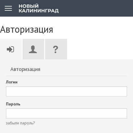
Авторизация
Авторизация
Логин
Пароль
забыли пароль?