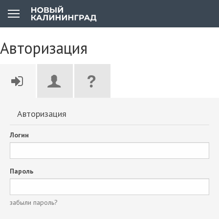
Авторизация
Авторизация
Логин
Пароль
забыли пароль?