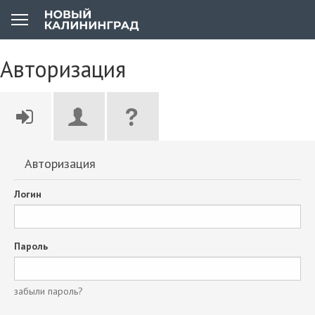
Авторизация
Авторизация
Логин
Пароль
забыли пароль?