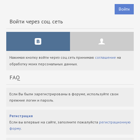
Войти
Войти через соц. сеть
Нажимая кнопку войти через соц.сеть принимаю
соглашение
на
обработку моих персональных данных.
FAQ
Если Вы были зарегистрированы в форуме, используйте свои
прежние логин и пароль.
Регистрация
Если вы впервые на сайте, заполните пожалуйста
регистрационную
форму
.