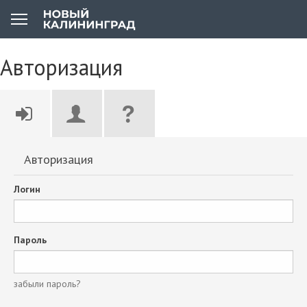
Авторизация
Авторизация
Логин
Пароль
забыли пароль?