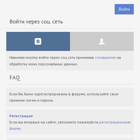
Войти
Войти через соц. сеть
Нажимая кнопку войти через соц.сеть принимаю
соглашение
на
обработку моих персональных данных.
FAQ
Если Вы были зарегистрированы в форуме, используйте свои
прежние логин и пароль.
Регистрация
Если вы впервые на сайте, заполните пожалуйста
регистрационную
форму
.