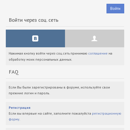
Войти
Войти через соц. сеть
Нажимая кнопку войти через соц.сеть принимаю
соглашение
на
обработку моих персональных данных.
FAQ
Если Вы были зарегистрированы в форуме, используйте свои
прежние логин и пароль.
Регистрация
Если вы впервые на сайте, заполните пожалуйста
регистрационную
форму
.