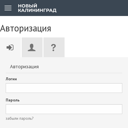
Авторизация
Авторизация
Логин
Пароль
забыли пароль?