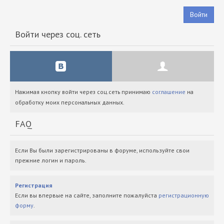
Войти
Войти через соц. сеть
Нажимая кнопку войти через соц.сеть принимаю
соглашение
на
обработку моих персональных данных.
FAQ
Если Вы были зарегистрированы в форуме, используйте свои
прежние логин и пароль.
Регистрация
Если вы впервые на сайте, заполните пожалуйста
регистрационную
форму
.