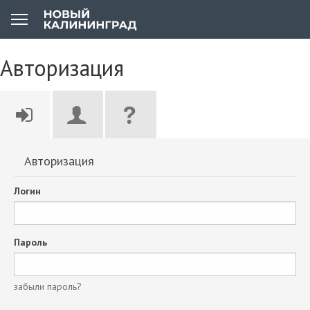
Авторизация
Авторизация
Логин
Пароль
забыли пароль?