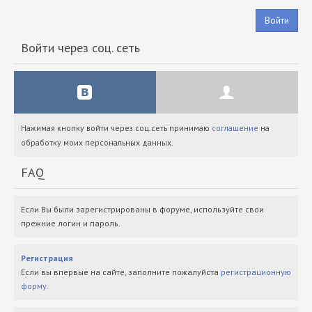
Войти
Войти через соц. сеть
Нажимая кнопку войти через соц.сеть принимаю
соглашение
на
обработку моих персональных данных.
FAQ
Если Вы были зарегистрированы в форуме, используйте свои
прежние логин и пароль.
Регистрация
Если вы впервые на сайте, заполните пожалуйста
регистрационную
форму
.