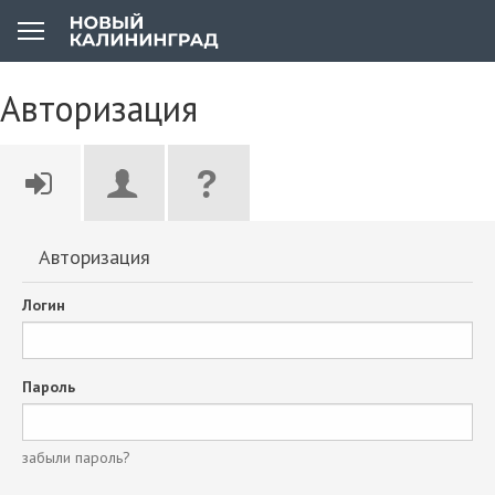
Авторизация
Авторизация
Логин
Пароль
забыли пароль?