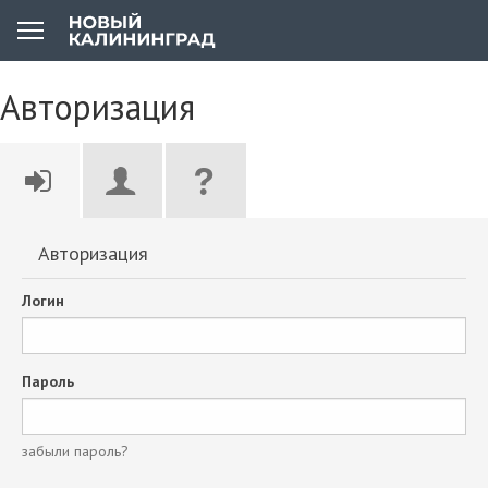
Авторизация
Авторизация
Логин
Пароль
забыли пароль?