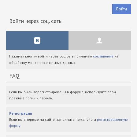
Войти
Войти через соц. сеть
Нажимая кнопку войти через соц.сеть принимаю
соглашение
на
обработку моих персональных данных.
FAQ
Если Вы были зарегистрированы в форуме, используйте свои
прежние логин и пароль.
Регистрация
Если вы впервые на сайте, заполните пожалуйста
регистрационную
форму
.