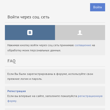
Войти
Войти через соц. сеть
Нажимая кнопку войти через соц.сеть принимаю
соглашение
на
обработку моих персональных данных.
FAQ
Если Вы были зарегистрированы в форуме, используйте свои
прежние логин и пароль.
Регистрация
Если вы впервые на сайте, заполните пожалуйста
регистрационную
форму
.