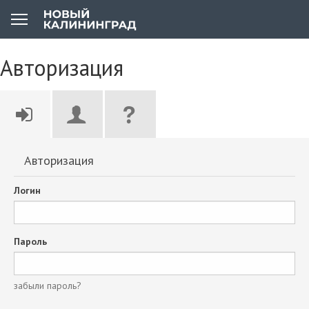
Авторизация
Авторизация
Логин
Пароль
забыли пароль?