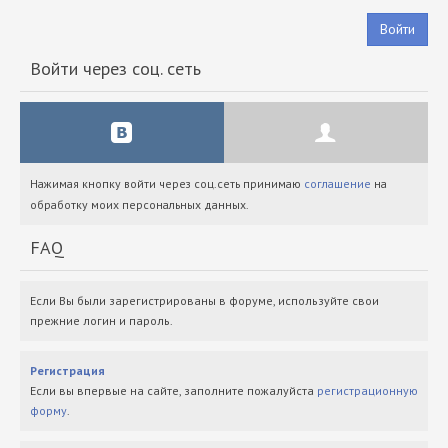
Войти
Войти через соц. сеть
Нажимая кнопку войти через соц.сеть принимаю
соглашение
на
обработку моих персональных данных.
FAQ
Если Вы были зарегистрированы в форуме, используйте свои
прежние логин и пароль.
Регистрация
Если вы впервые на сайте, заполните пожалуйста
регистрационную
форму
.