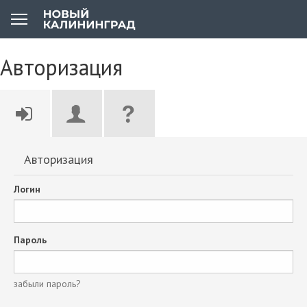
Авторизация
Авторизация
Логин
Пароль
забыли пароль?