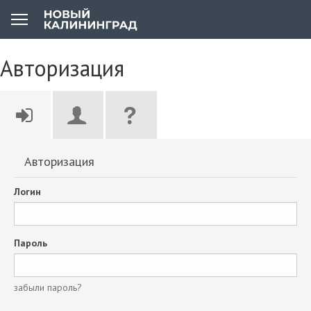
Авторизация
Авторизация
Логин
Пароль
забыли пароль?