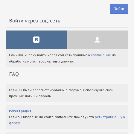
Войти
Войти через соц. сеть
Нажимая кнопку войти через соц.сеть принимаю
соглашение
на
обработку моих персональных данных.
FAQ
Если Вы были зарегистрированы в форуме, используйте свои
прежние логин и пароль.
Регистрация
Если вы впервые на сайте, заполните пожалуйста
регистрационную
форму
.