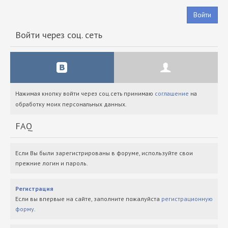
Войти
Войти через соц. сеть
Нажимая кнопку войти через соц.сеть принимаю
соглашение
на
обработку моих персональных данных.
FAQ
Если Вы были зарегистрированы в форуме, используйте свои
прежние логин и пароль.
Регистрация
Если вы впервые на сайте, заполните пожалуйста
регистрационную
форму
.