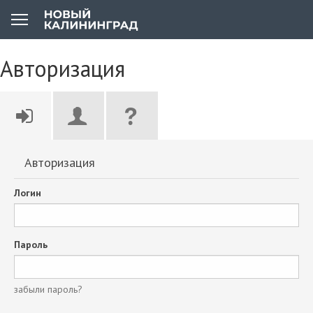
Авторизация
Авторизация
Логин
Пароль
забыли пароль?