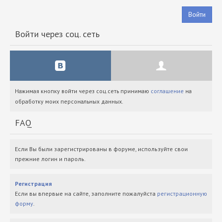
Войти
Войти через соц. сеть
Нажимая кнопку войти через соц.сеть принимаю
соглашение
на
обработку моих персональных данных.
FAQ
Если Вы были зарегистрированы в форуме, используйте свои
прежние логин и пароль.
Регистрация
Если вы впервые на сайте, заполните пожалуйста
регистрационную
форму
.