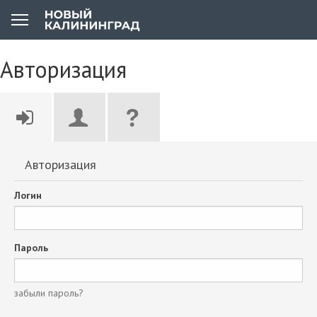
Авторизация
Авторизация
Логин
Пароль
забыли пароль?