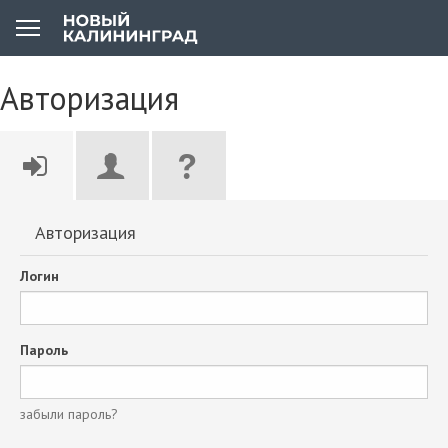
Авторизация
Авторизация
Логин
Пароль
забыли пароль?