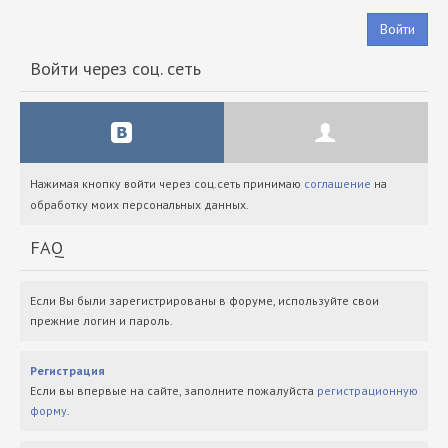
Войти
Войти через соц. сеть
Нажимая кнопку войти через соц.сеть принимаю
соглашение
на
обработку моих персональных данных.
FAQ
Если Вы были зарегистрированы в форуме, используйте свои
прежние логин и пароль.
Регистрация
Если вы впервые на сайте, заполните пожалуйста
регистрационную
форму
.