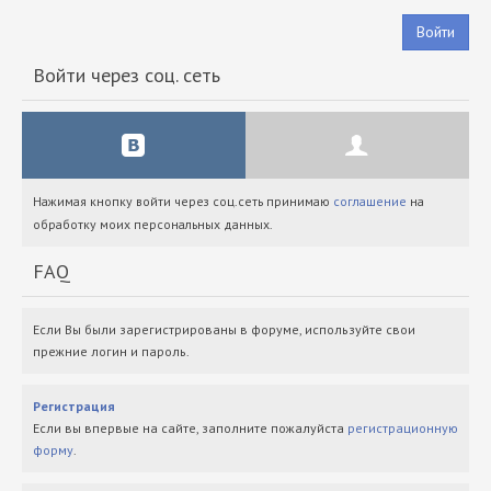
Войти
Войти через соц. сеть
Нажимая кнопку войти через соц.сеть принимаю
соглашение
на
обработку моих персональных данных.
FAQ
Если Вы были зарегистрированы в форуме, используйте свои
прежние логин и пароль.
Регистрация
Если вы впервые на сайте, заполните пожалуйста
регистрационную
форму
.