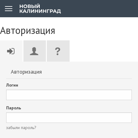
Авторизация
Авторизация
Логин
Пароль
забыли пароль?