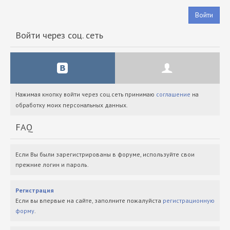
Войти
Войти через соц. сеть
Нажимая кнопку войти через соц.сеть принимаю
соглашение
на
обработку моих персональных данных.
FAQ
Если Вы были зарегистрированы в форуме, используйте свои
прежние логин и пароль.
Регистрация
Если вы впервые на сайте, заполните пожалуйста
регистрационную
форму
.