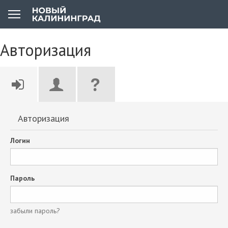
Авторизация
Авторизация
Логин
Пароль
забыли пароль?