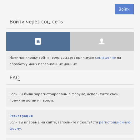
Войти
Войти через соц. сеть
Нажимая кнопку войти через соц.сеть принимаю
соглашение
на
обработку моих персональных данных.
FAQ
Если Вы были зарегистрированы в форуме, используйте свои
прежние логин и пароль.
Регистрация
Если вы впервые на сайте, заполните пожалуйста
регистрационную
форму
.