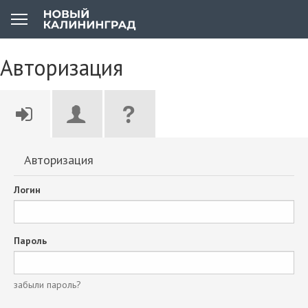
Авторизация
Авторизация
Логин
Пароль
забыли пароль?