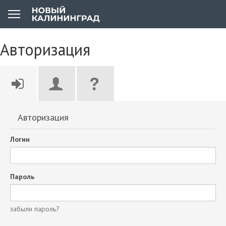
Авторизация
Авторизация
Логин
Пароль
забыли пароль?