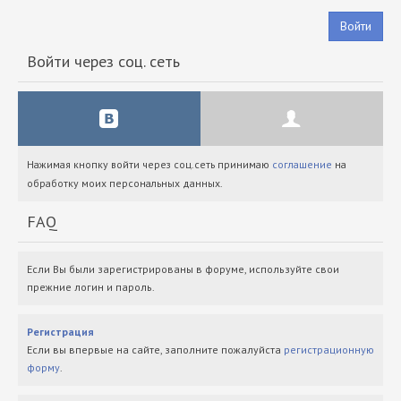
Войти
Войти через соц. сеть
Нажимая кнопку войти через соц.сеть принимаю
соглашение
на
обработку моих персональных данных.
FAQ
Если Вы были зарегистрированы в форуме, используйте свои
прежние логин и пароль.
Регистрация
Если вы впервые на сайте, заполните пожалуйста
регистрационную
форму
.