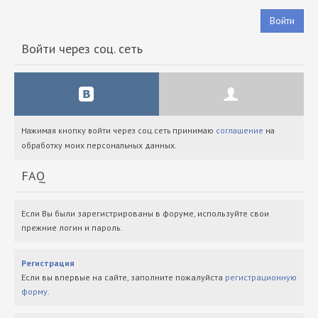
Войти
Войти через соц. сеть
Нажимая кнопку войти через соц.сеть принимаю
соглашение
на
обработку моих персональных данных.
FAQ
Если Вы были зарегистрированы в форуме, используйте свои
прежние логин и пароль.
Регистрация
Если вы впервые на сайте, заполните пожалуйста
регистрационную
форму
.