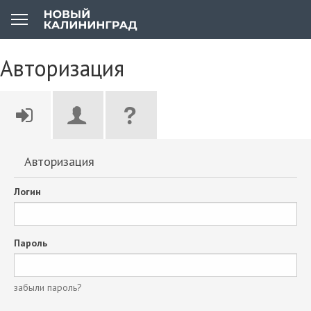
Авторизация
Авторизация
Логин
Пароль
забыли пароль?