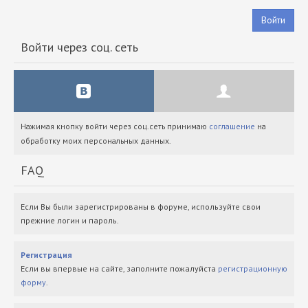
Войти
Войти через соц. сеть
Нажимая кнопку войти через соц.сеть принимаю
соглашение
на
обработку моих персональных данных.
FAQ
Если Вы были зарегистрированы в форуме, используйте свои
прежние логин и пароль.
Регистрация
Если вы впервые на сайте, заполните пожалуйста
регистрационную
форму
.