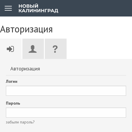
Авторизация
Авторизация
Логин
Пароль
забыли пароль?