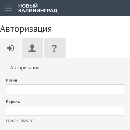
Авторизация
Авторизация
Логин
Пароль
забыли пароль?