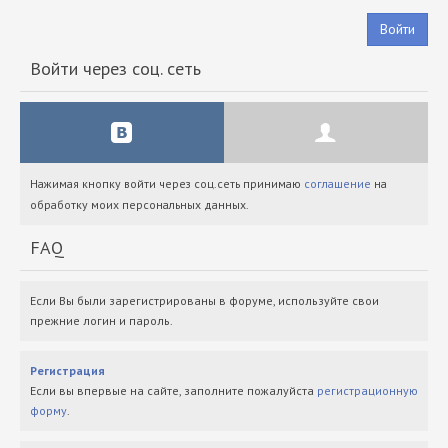
Войти
Войти через соц. сеть
Нажимая кнопку войти через соц.сеть принимаю
соглашение
на
обработку моих персональных данных.
FAQ
Если Вы были зарегистрированы в форуме, используйте свои
прежние логин и пароль.
Регистрация
Если вы впервые на сайте, заполните пожалуйста
регистрационную
форму
.