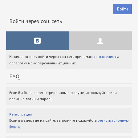
Войти
Войти через соц. сеть
Нажимая кнопку войти через соц.сеть принимаю
соглашение
на
обработку моих персональных данных.
FAQ
Если Вы были зарегистрированы в форуме, используйте свои
прежние логин и пароль.
Регистрация
Если вы впервые на сайте, заполните пожалуйста
регистрационную
форму
.