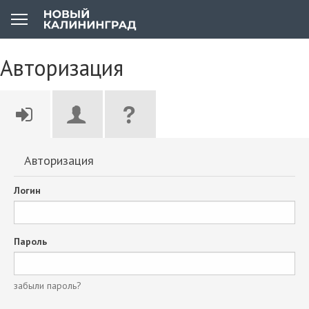
Авторизация
Авторизация
Логин
Пароль
забыли пароль?