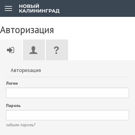
Авторизация
Авторизация
Логин
Пароль
забыли пароль?