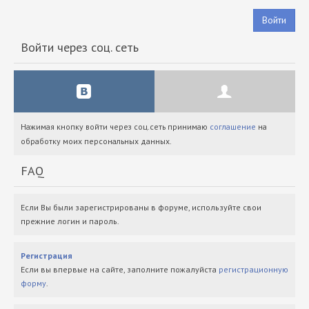
Войти
Войти через соц. сеть
Нажимая кнопку войти через соц.сеть принимаю
соглашение
на
обработку моих персональных данных.
FAQ
Если Вы были зарегистрированы в форуме, используйте свои
прежние логин и пароль.
Регистрация
Если вы впервые на сайте, заполните пожалуйста
регистрационную
форму
.