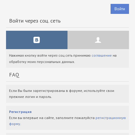
Войти
Войти через соц. сеть
Нажимая кнопку войти через соц.сеть принимаю
соглашение
на
обработку моих персональных данных.
FAQ
Если Вы были зарегистрированы в форуме, используйте свои
прежние логин и пароль.
Регистрация
Если вы впервые на сайте, заполните пожалуйста
регистрационную
форму
.