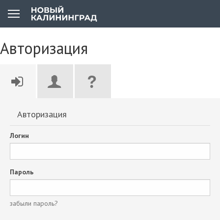
Авторизация
Авторизация
Логин
Пароль
забыли пароль?