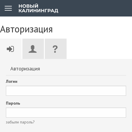
Авторизация
Авторизация
Логин
Пароль
забыли пароль?