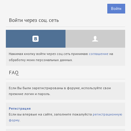
Войти
Войти через соц. сеть
Нажимая кнопку войти через соц.сеть принимаю
соглашение
на
обработку моих персональных данных.
FAQ
Если Вы были зарегистрированы в форуме, используйте свои
прежние логин и пароль.
Регистрация
Если вы впервые на сайте, заполните пожалуйста
регистрационную
форму
.