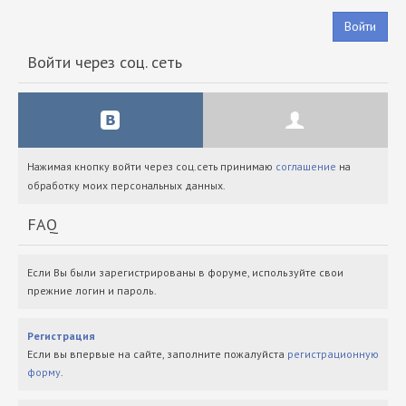
Войти
Войти через соц. сеть
Нажимая кнопку войти через соц.сеть принимаю
соглашение
на
обработку моих персональных данных.
FAQ
Если Вы были зарегистрированы в форуме, используйте свои
прежние логин и пароль.
Регистрация
Если вы впервые на сайте, заполните пожалуйста
регистрационную
форму
.