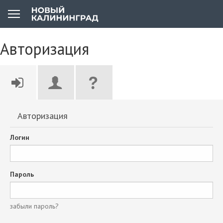
Авторизация
Авторизация
Логин
Пароль
забыли пароль?