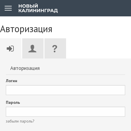
Авторизация
Авторизация
Логин
Пароль
забыли пароль?