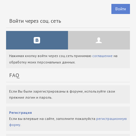
Войти
Войти через соц. сеть
Нажимая кнопку войти через соц.сеть принимаю
соглашение
на
обработку моих персональных данных.
FAQ
Если Вы были зарегистрированы в форуме, используйте свои
прежние логин и пароль.
Регистрация
Если вы впервые на сайте, заполните пожалуйста
регистрационную
форму
.