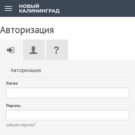
Авторизация
Авторизация
Логин
Пароль
забыли пароль?