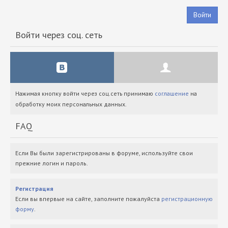
Войти
Войти через соц. сеть
Нажимая кнопку войти через соц.сеть принимаю
соглашение
на
обработку моих персональных данных.
FAQ
Если Вы были зарегистрированы в форуме, используйте свои
прежние логин и пароль.
Регистрация
Если вы впервые на сайте, заполните пожалуйста
регистрационную
форму
.