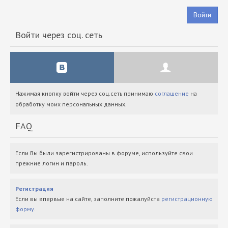
Войти
Войти через соц. сеть
Нажимая кнопку войти через соц.сеть принимаю
соглашение
на
обработку моих персональных данных.
FAQ
Если Вы были зарегистрированы в форуме, используйте свои
прежние логин и пароль.
Регистрация
Если вы впервые на сайте, заполните пожалуйста
регистрационную
форму
.