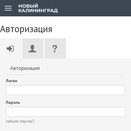
Авторизация
Авторизация
Логин
Пароль
забыли пароль?