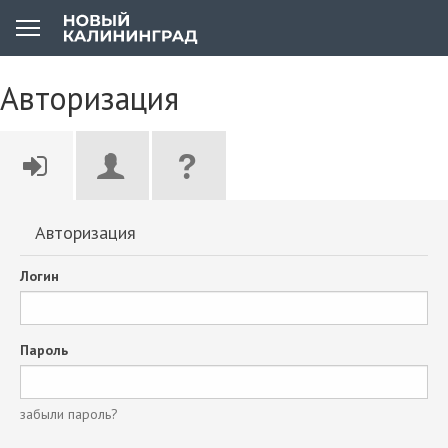
Авторизация
Авторизация
Логин
Пароль
забыли пароль?