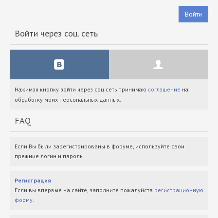
Войти
Войти через соц. сеть
Нажимая кнопку войти через соц.сеть принимаю
соглашение
на
обработку моих персональных данных.
FAQ
Если Вы были зарегистрированы в форуме, используйте свои
прежние логин и пароль.
Регистрация
Если вы впервые на сайте, заполните пожалуйста
регистрационную
форму
.