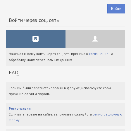
Войти
Войти через соц. сеть
Нажимая кнопку войти через соц.сеть принимаю
соглашение
на
обработку моих персональных данных.
FAQ
Если Вы были зарегистрированы в форуме, используйте свои
прежние логин и пароль.
Регистрация
Если вы впервые на сайте, заполните пожалуйста
регистрационную
форму
.