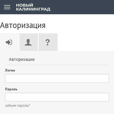
Авторизация
Авторизация
Логин
Пароль
забыли пароль?