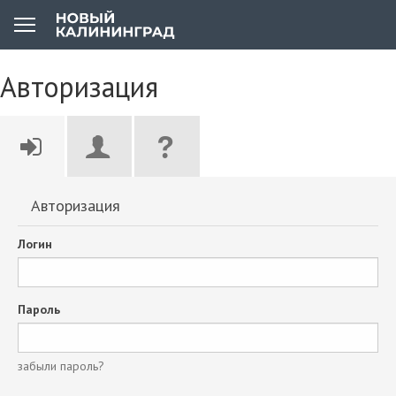
Авторизация
Авторизация
Логин
Пароль
забыли пароль?