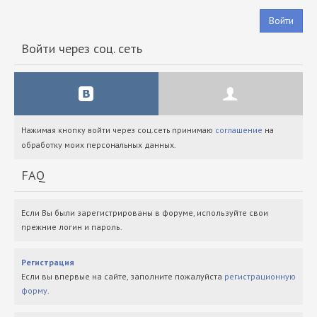
Войти
Войти через соц. сеть
Нажимая кнопку войти через соц.сеть принимаю
соглашение
на
обработку моих персональных данных.
FAQ
Если Вы были зарегистрированы в форуме, используйте свои
прежние логин и пароль.
Регистрация
Если вы впервые на сайте, заполните пожалуйста
регистрационную
форму
.