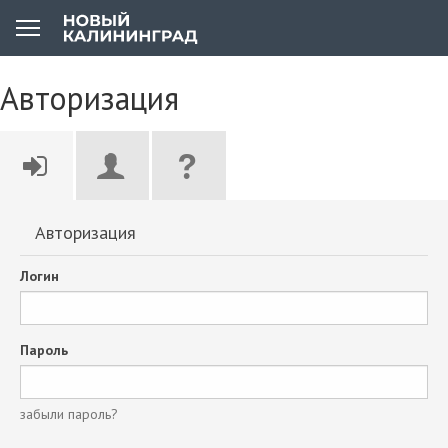
Авторизация
Авторизация
Логин
Пароль
забыли пароль?