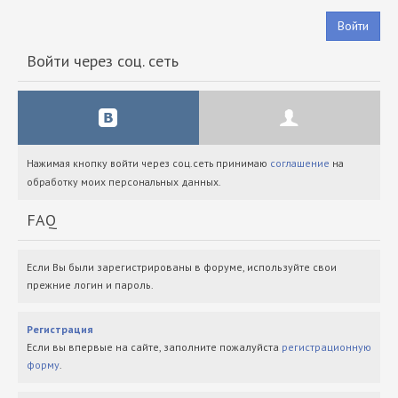
Войти
Войти через соц. сеть
Нажимая кнопку войти через соц.сеть принимаю
соглашение
на
обработку моих персональных данных.
FAQ
Если Вы были зарегистрированы в форуме, используйте свои
прежние логин и пароль.
Регистрация
Если вы впервые на сайте, заполните пожалуйста
регистрационную
форму
.