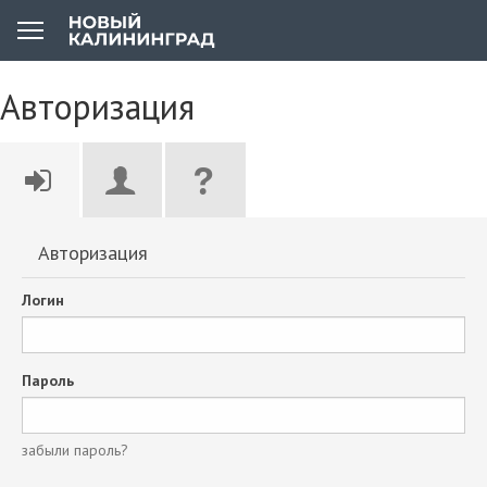
Авторизация
Авторизация
Логин
Пароль
забыли пароль?