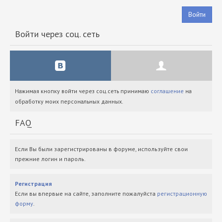
Войти
Войти через соц. сеть
Нажимая кнопку войти через соц.сеть принимаю
соглашение
на
обработку моих персональных данных.
FAQ
Если Вы были зарегистрированы в форуме, используйте свои
прежние логин и пароль.
Регистрация
Если вы впервые на сайте, заполните пожалуйста
регистрационную
форму
.