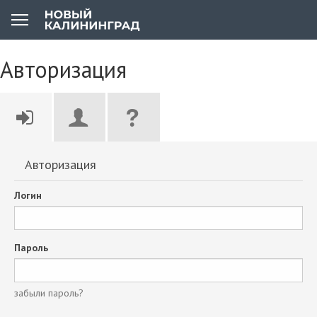
Авторизация
Авторизация
Логин
Пароль
забыли пароль?