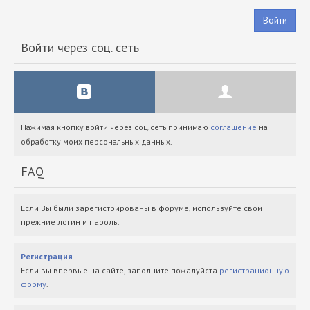
Войти
Войти через соц. сеть
Нажимая кнопку войти через соц.сеть принимаю
соглашение
на
обработку моих персональных данных.
FAQ
Если Вы были зарегистрированы в форуме, используйте свои
прежние логин и пароль.
Регистрация
Если вы впервые на сайте, заполните пожалуйста
регистрационную
форму
.