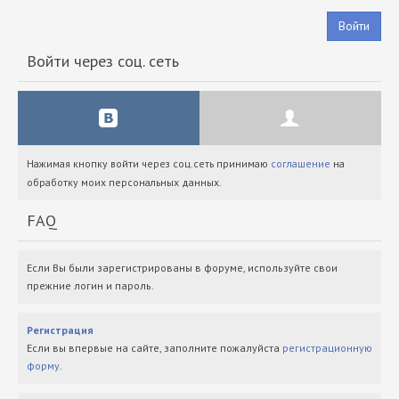
Войти
Войти через соц. сеть
Нажимая кнопку войти через соц.сеть принимаю
соглашение
на
обработку моих персональных данных.
FAQ
Если Вы были зарегистрированы в форуме, используйте свои
прежние логин и пароль.
Регистрация
Если вы впервые на сайте, заполните пожалуйста
регистрационную
форму
.