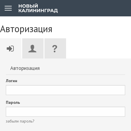
Авторизация
Авторизация
Логин
Пароль
забыли пароль?