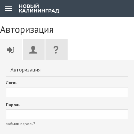
Авторизация
Авторизация
Логин
Пароль
забыли пароль?