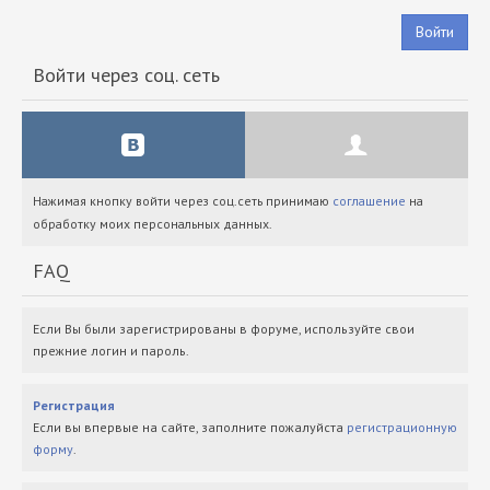
Войти
Войти через соц. сеть
Нажимая кнопку войти через соц.сеть принимаю
соглашение
на
обработку моих персональных данных.
FAQ
Если Вы были зарегистрированы в форуме, используйте свои
прежние логин и пароль.
Регистрация
Если вы впервые на сайте, заполните пожалуйста
регистрационную
форму
.