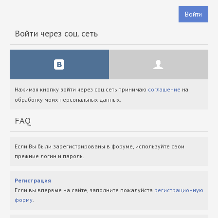
Войти
Войти через соц. сеть
Нажимая кнопку войти через соц.сеть принимаю
соглашение
на
обработку моих персональных данных.
FAQ
Если Вы были зарегистрированы в форуме, используйте свои
прежние логин и пароль.
Регистрация
Если вы впервые на сайте, заполните пожалуйста
регистрационную
форму
.