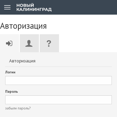
Авторизация
Авторизация
Логин
Пароль
забыли пароль?