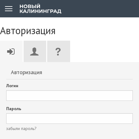
Авторизация
Авторизация
Логин
Пароль
забыли пароль?