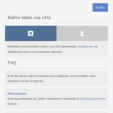
Войти
Войти через соц. сеть
Нажимая кнопку войти через соц.сеть принимаю
соглашение
на
обработку моих персональных данных.
FAQ
Если Вы были зарегистрированы в форуме, используйте свои
прежние логин и пароль.
Регистрация
Если вы впервые на сайте, заполните пожалуйста
регистрационную
форму
.