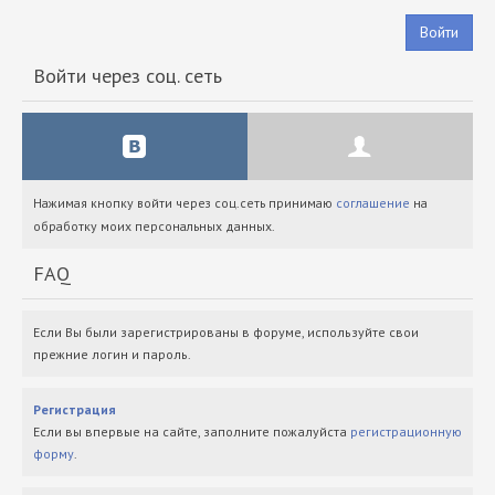
Войти
Войти через соц. сеть
Нажимая кнопку войти через соц.сеть принимаю
соглашение
на
обработку моих персональных данных.
FAQ
Если Вы были зарегистрированы в форуме, используйте свои
прежние логин и пароль.
Регистрация
Если вы впервые на сайте, заполните пожалуйста
регистрационную
форму
.