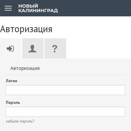
Авторизация
Авторизация
Логин
Пароль
забыли пароль?