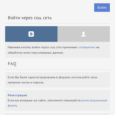
Войти
Войти через соц. сеть
Нажимая кнопку войти через соц.сеть принимаю
соглашение
на
обработку моих персональных данных.
FAQ
Если Вы были зарегистрированы в форуме, используйте свои
прежние логин и пароль.
Регистрация
Если вы впервые на сайте, заполните пожалуйста
регистрационную
форму
.