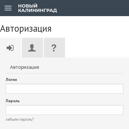
Авторизация
Авторизация
Логин
Пароль
забыли пароль?