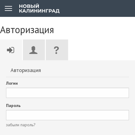
Авторизация
Авторизация
Логин
Пароль
забыли пароль?