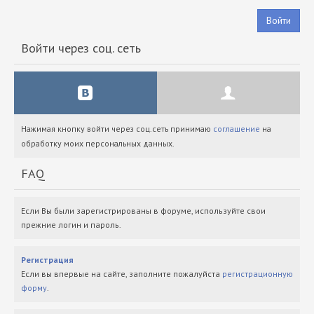
Войти
Войти через соц. сеть
Нажимая кнопку войти через соц.сеть принимаю
соглашение
на
обработку моих персональных данных.
FAQ
Если Вы были зарегистрированы в форуме, используйте свои
прежние логин и пароль.
Регистрация
Если вы впервые на сайте, заполните пожалуйста
регистрационную
форму
.