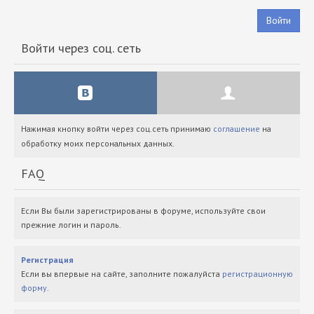
Войти
Войти через соц. сеть
Нажимая кнопку войти через соц.сеть принимаю
соглашение
на
обработку моих персональных данных.
FAQ
Если Вы были зарегистрированы в форуме, используйте свои
прежние логин и пароль.
Регистрация
Если вы впервые на сайте, заполните пожалуйста
регистрационную
форму
.