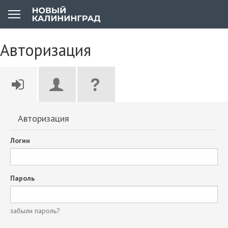
Авторизация
Авторизация
Логин
Пароль
забыли пароль?