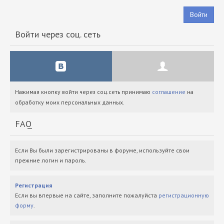
Войти
Войти через соц. сеть
Нажимая кнопку войти через соц.сеть принимаю
соглашение
на
обработку моих персональных данных.
FAQ
Если Вы были зарегистрированы в форуме, используйте свои
прежние логин и пароль.
Регистрация
Если вы впервые на сайте, заполните пожалуйста
регистрационную
форму
.