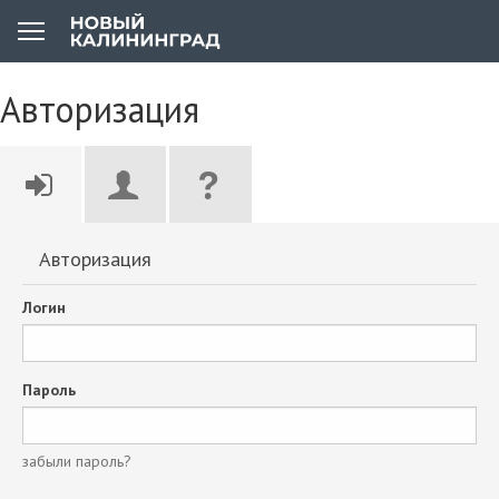
Авторизация
Авторизация
Логин
Пароль
забыли пароль?