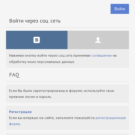
Войти
Войти через соц. сеть
Нажимая кнопку войти через соц.сеть принимаю
соглашение
на
обработку моих персональных данных.
FAQ
Если Вы были зарегистрированы в форуме, используйте свои
прежние логин и пароль.
Регистрация
Если вы впервые на сайте, заполните пожалуйста
регистрационную
форму
.