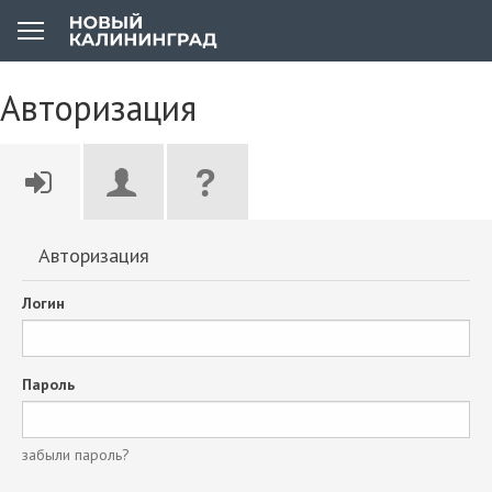
Авторизация
Авторизация
Логин
Пароль
забыли пароль?