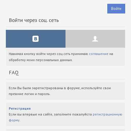
Войти
Войти через соц. сеть
Нажимая кнопку войти через соц.сеть принимаю
соглашение
на
обработку моих персональных данных.
FAQ
Если Вы были зарегистрированы в форуме, используйте свои
прежние логин и пароль.
Регистрация
Если вы впервые на сайте, заполните пожалуйста
регистрационную
форму
.