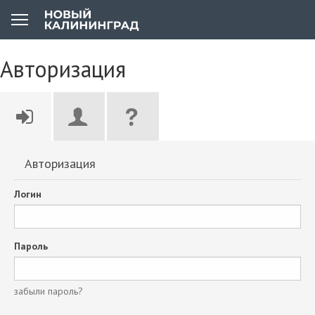
Авторизация
Авторизация
Логин
Пароль
забыли пароль?