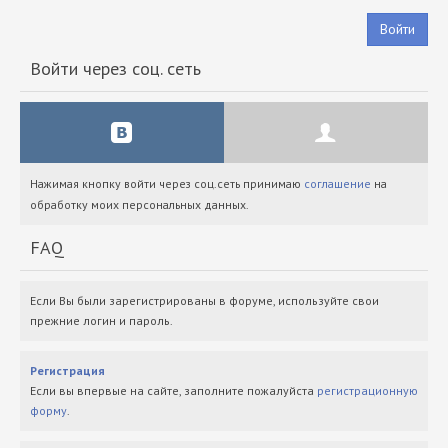
Войти
Войти через соц. сеть
Нажимая кнопку войти через соц.сеть принимаю
соглашение
на
обработку моих персональных данных.
FAQ
Если Вы были зарегистрированы в форуме, используйте свои
прежние логин и пароль.
Регистрация
Если вы впервые на сайте, заполните пожалуйста
регистрационную
форму
.