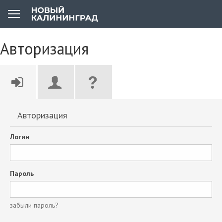
Авторизация
Авторизация
Логин
Пароль
забыли пароль?