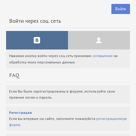
Войти
Войти через соц. сеть
Нажимая кнопку войти через соц.сеть принимаю
соглашение
на
обработку моих персональных данных.
FAQ
Если Вы были зарегистрированы в форуме, используйте свои
прежние логин и пароль.
Регистрация
Если вы впервые на сайте, заполните пожалуйста
регистрационную
форму
.