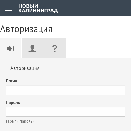
Авторизация
Авторизация
Логин
Пароль
забыли пароль?