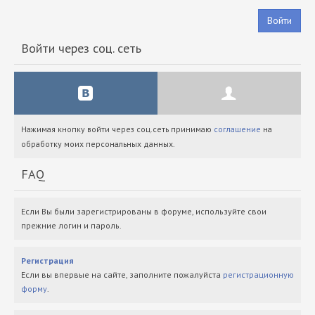
Войти
Войти через соц. сеть
Нажимая кнопку войти через соц.сеть принимаю
соглашение
на
обработку моих персональных данных.
FAQ
Если Вы были зарегистрированы в форуме, используйте свои
прежние логин и пароль.
Регистрация
Если вы впервые на сайте, заполните пожалуйста
регистрационную
форму
.