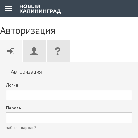
Авторизация
Авторизация
Логин
Пароль
забыли пароль?